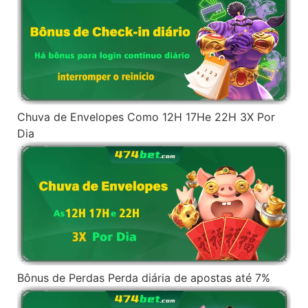
Chuva de Envelopes Como 12H 17He 22H 3X Por
Dia
Bônus de Perdas Perda diária de apostas até 7%