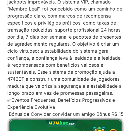
jackpots improváveis. O sistema VIP, chamado
"Membro Leal", foi concebido como um caminho de
progressão claro, com marcos de recompensa
específicos e privilégios práticos, como taxas de
transação reduzidas, suporte profissional 24 horas
por dia, 7 dias por semana, e pacotes de presentes
de agradecimento regulares. O objetivo é criar um
ciclo virtuoso: a estabilidade do sistema gera
confiança, a confiança leva à lealdade e a lealdade
é recompensada com benefícios valiosos e
sustentáveis. Esse sistema de promoção ajuda a
474BET a construir uma comunidade de jogadores
madura que valoriza a segurança e a estabilidade a
longo prazo em vez de promessas passageiras.
✅Eventos Frequentes, Benefícios Progressivos e
Experiência Evolutiva
Bónus de Convidar convidar um amigo Bônus R$ 15