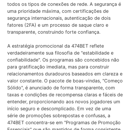
todos os tipos de conexões de rede. A segurança é
uma prioridade máxima, com certificações de
segurança internacionais, autenticação de dois
fatores (2FA) e um processo de saque claro e
transparente, construindo forte confiança.
A estratégia promocional da 474BET reflete
verdadeiramente sua filosofia de "estabilidade e
confiabilidade". Os programas são concebidos não
para gratificação imediata, mas para construir
relacionamentos duradouros baseados em clareza e
valor constante. O pacote de boas-vindas, "Começo
Sólido", é anunciado de forma transparente, com
taxas e condições de recompensa claras e fáceis de
entender, proporcionando aos novos jogadores um
início seguro e descomplicado. Em vez de uma
série de promoções sobrepostas e confusas, a
474BET concentra-se em "Programas de Promoção
Essenciais" que são mantidos de forma consistente