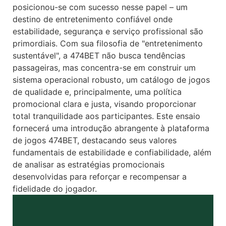
posicionou-se com sucesso nesse papel
–
um
destino de entretenimento confiável onde
estabilidade, segurança e serviço profissional são
primordiais. Com sua filosofia de "entretenimento
sustentável", a 474BET não busca tendências
passageiras, mas concentra-se em construir um
sistema operacional robusto, um catálogo de jogos
de qualidade e, principalmente, uma política
promocional clara e justa, visando proporcionar
total tranquilidade aos participantes. Este ensaio
fornecerá uma introdução abrangente à plataforma
de jogos 474BET, destacando seus valores
fundamentais de estabilidade e confiabilidade, além
de analisar as estratégias promocionais
desenvolvidas para reforçar e recompensar a
fidelidade do jogador.