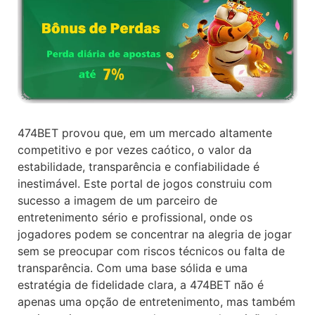
474BET provou que, em um mercado altamente
competitivo e por vezes caótico, o valor da
estabilidade, transparência e confiabilidade é
inestimável. Este portal de jogos construiu com
sucesso a imagem de um parceiro de
entretenimento sério e profissional, onde os
jogadores podem se concentrar na alegria de jogar
sem se preocupar com riscos técnicos ou falta de
transparência. Com uma base sólida e uma
estratégia de fidelidade clara, a 474BET não é
apenas uma opção de entretenimento, mas também