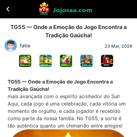
TG55 — Onde a Emoção do Jogo Encontra a
Tradição Gaúcha!
fatie
23 Mar, 2026
TG55 — Onde a Emoção do Jogo Encontra a
Tradição Gaúcha!
mais avançada com o espírito acolhedor do Sul!
Aqui, cada jogo é uma celebração, cada vitória um
momento de orgulho, e cada jogador é recebido
como parte da nossa família. No TG55, a sorte é
tão autêntica quanto um chimarrão entre amigos!