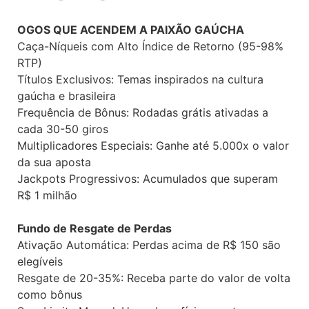
OGOS QUE ACENDEM A PAIXÃO GAÚCHA
Caça-Níqueis com Alto Índice de Retorno (95-98%
RTP)
Títulos Exclusivos: Temas inspirados na cultura
gaúcha e brasileira
Frequência de Bônus: Rodadas grátis ativadas a
cada 30-50 giros
Multiplicadores Especiais: Ganhe até 5.000x o valor
da sua aposta
Jackpots Progressivos: Acumulados que superam
R$ 1 milhão
Fundo de Resgate de Perdas
Ativação Automática: Perdas acima de R$ 150 são
elegíveis
Resgate de 20-35%: Receba parte do valor de volta
como bônus