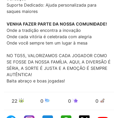
Suporte Dedicado: Ajuda personalizada para
saques maiores
VENHA FAZER PARTE DA NOSSA COMUNIDADE!
Onde a tradição encontra a inovação
Onde cada vitória é celebrada com alegria
Onde você sempre tem um lugar à mesa
NO TG55, VALORIZAMOS CADA JOGADOR COMO
SE FOSSE DA NOSSA FAMÍLIA. AQUI, A DIVERSÃO É
SÉRIA, A SORTE É JUSTA E A EMOÇÃO É SEMPRE
AUTÊNTICA!
Baita abraço e boas jogadas!
22
0
0
0