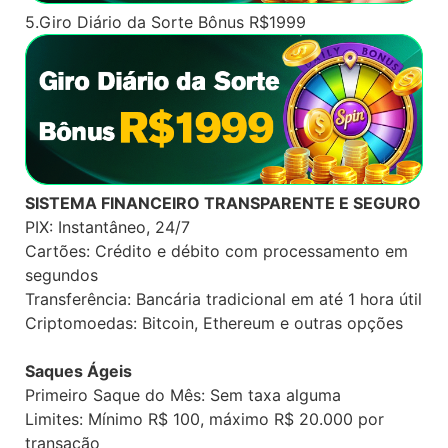
5.Giro Diário da Sorte Bônus R$1999
SISTEMA FINANCEIRO TRANSPARENTE E SEGURO
PIX: Instantâneo, 24/7
Cartões: Crédito e débito com processamento em
segundos
Transferência: Bancária tradicional em até 1 hora útil
Criptomoedas: Bitcoin, Ethereum e outras opções
Saques Ágeis
Primeiro Saque do Mês: Sem taxa alguma
Limites: Mínimo R$ 100, máximo R$ 20.000 por
transação