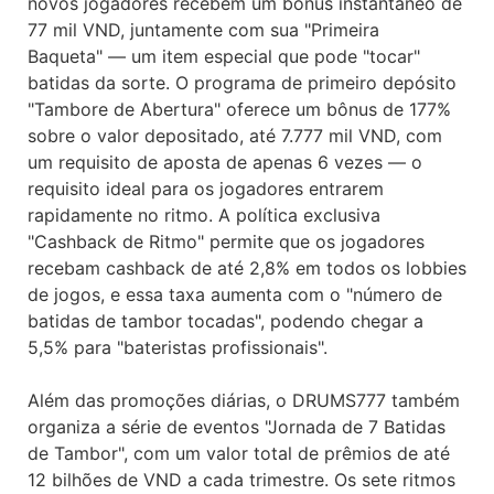
novos jogadores recebem um bônus instantâneo de
77 mil VND, juntamente com sua "Primeira
Baqueta"
—
um item especial que pode "tocar"
batidas da sorte. O programa de primeiro depósito
"Tambore de Abertura" oferece um bônus de 177%
sobre o valor depositado, até 7.777 mil VND, com
um requisito de aposta de apenas 6 vezes
—
o
requisito ideal para os jogadores entrarem
rapidamente no ritmo. A política exclusiva
"Cashback de Ritmo" permite que os jogadores
recebam cashback de até 2,8% em todos os lobbies
de jogos, e essa taxa aumenta com o "número de
batidas de tambor tocadas", podendo chegar a
5,5% para "bateristas profissionais".
Além das promoções diárias, o DRUMS777 também
organiza a série de eventos "Jornada de 7 Batidas
de Tambor", com um valor total de prêmios de até
12 bilhões de VND a cada trimestre. Os sete ritmos