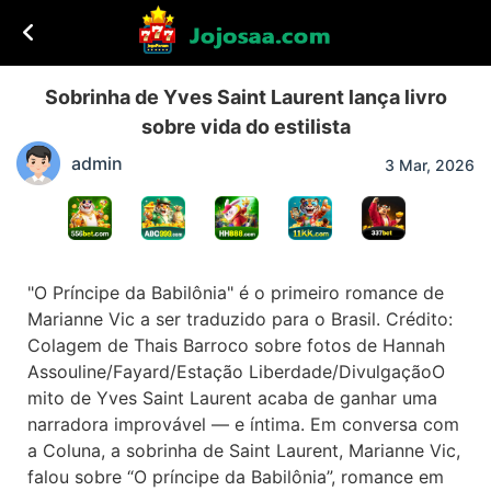
Sobrinha de Yves Saint Laurent lança livro
sobre vida do estilista
admin
3 Mar, 2026
"O Príncipe da Babilônia" é o primeiro romance de
Marianne Vic a ser traduzido para o Brasil. Crédito:
Colagem de Thais Barroco sobre fotos de Hannah
Assouline/Fayard/Estação Liberdade/DivulgaçãoO
mito de Yves Saint Laurent acaba de ganhar uma
narradora improvável — e íntima. Em conversa com
a Coluna, a sobrinha de Saint Laurent, Marianne Vic,
falou sobre “O príncipe da Babilônia”, romance em