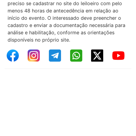
preciso se cadastrar no site do leiloeiro com pelo
menos 48 horas de antecedência em relação ao
início do evento. O interessado deve preencher o
cadastro e enviar a documentação necessária para
análise e habilitação, conforme as orientações
disponíveis no próprio site.