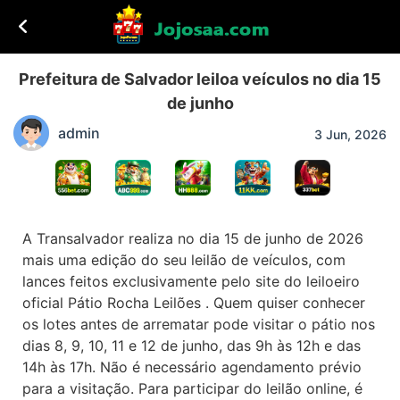
Prefeitura de Salvador leiloa veículos no dia 15
de junho
admin
3 Jun, 2026
A Transalvador realiza no dia 15 de junho de 2026
mais uma edição do seu leilão de veículos, com
lances feitos exclusivamente pelo site do leiloeiro
oficial Pátio Rocha Leilões . Quem quiser conhecer
os lotes antes de arrematar pode visitar o pátio nos
dias 8, 9, 10, 11 e 12 de junho, das 9h às 12h e das
14h às 17h. Não é necessário agendamento prévio
para a visitação. Para participar do leilão online, é