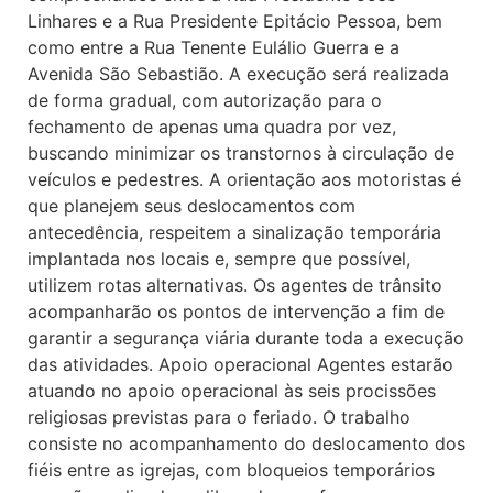
Linhares e a Rua Presidente Epitácio Pessoa, bem
como entre a Rua Tenente Eulálio Guerra e a
Avenida São Sebastião. A execução será realizada
de forma gradual, com autorização para o
fechamento de apenas uma quadra por vez,
buscando minimizar os transtornos à circulação de
veículos e pedestres. A orientação aos motoristas é
que planejem seus deslocamentos com
antecedência, respeitem a sinalização temporária
implantada nos locais e, sempre que possível,
utilizem rotas alternativas. Os agentes de trânsito
acompanharão os pontos de intervenção a fim de
garantir a segurança viária durante toda a execução
das atividades. Apoio operacional Agentes estarão
atuando no apoio operacional às seis procissões
religiosas previstas para o feriado. O trabalho
consiste no acompanhamento do deslocamento dos
fiéis entre as igrejas, com bloqueios temporários