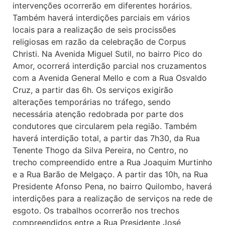
intervenções ocorrerão em diferentes horários.
Também haverá interdições parciais em vários
locais para a realização de seis procissões
religiosas em razão da celebração de Corpus
Christi. Na Avenida Miguel Sutil, no bairro Pico do
Amor, ocorrerá interdição parcial nos cruzamentos
com a Avenida General Mello e com a Rua Osvaldo
Cruz, a partir das 6h. Os serviços exigirão
alterações temporárias no tráfego, sendo
necessária atenção redobrada por parte dos
condutores que circularem pela região. Também
haverá interdição total, a partir das 7h30, da Rua
Tenente Thogo da Silva Pereira, no Centro, no
trecho compreendido entre a Rua Joaquim Murtinho
e a Rua Barão de Melgaço. A partir das 10h, na Rua
Presidente Afonso Pena, no bairro Quilombo, haverá
interdições para a realização de serviços na rede de
esgoto. Os trabalhos ocorrerão nos trechos
compreendidos entre a Rua Presidente José