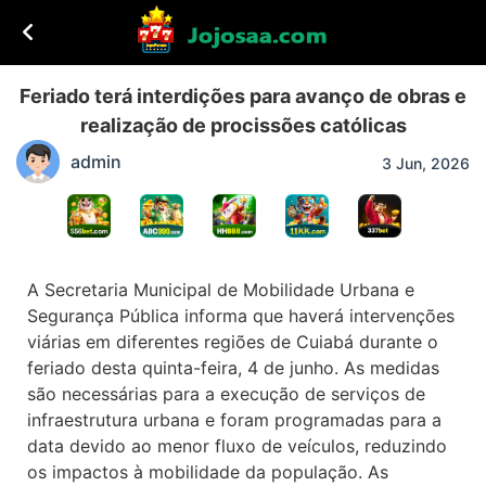
Feriado terá interdições para avanço de obras e
realização de procissões católicas
admin
3 Jun, 2026
A Secretaria Municipal de Mobilidade Urbana e
Segurança Pública informa que haverá intervenções
viárias em diferentes regiões de Cuiabá durante o
feriado desta quinta-feira, 4 de junho. As medidas
são necessárias para a execução de serviços de
infraestrutura urbana e foram programadas para a
data devido ao menor fluxo de veículos, reduzindo
os impactos à mobilidade da população. As