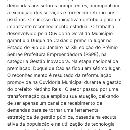
demandas aos setores competentes, acompanham
a execução dos serviços e fornecem retorno aos
usuários. O sucesso da iniciativa contribuiu para um
importante reconhecimento estadual. O trabalho
desenvolvido pela Ouvidoria Geral do Município
garantiu a Duque de Caxias o primeiro lugar no
Estado do Rio de Janeiro na XIII edição do Prêmio
Sebrae Prefeitura Empreendedora (PSPE), na
categoria Gestão Inovadora. Na etapa nacional da
premiação, Duque de Caxias ficou em sétimo lugar.
O reconhecimento é resultado da reformulação
promovida na Ouvidoria Municipal durante a gestão
do prefeito Netinho Reis . O setor passou por uma
transformação que ampliou sua atuação, deixando
de ser apenas um canal de recebimento de
demandas para se tornar uma ferramenta
estratégica de gestão pública, baseada na escuta
ativa da população e na utilização de tecnologia