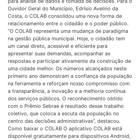
para análise de dados e tomada de decisões. Para o
Ouvidor Geral do Município, Edrísio Avelino da
Costa, o COLAB consolidou uma nova forma de
relacionamento entre o cidadão e o poder público.
“O COLAB representa uma mudança de paradigma
na gestão pública municipal. Hoje, o cidadão tem
um canal direto, acessível e eficiente para
apresentar suas demandas, acompanhar as
respostas e participar ativamente da construção de
uma cidade melhor. Os números alcançados neste
primeiro ano demonstram a confiança da população
na ferramenta e reforçam nosso compromisso com
a transparência, a inovação e a melhoria contínua
dos serviços públicos. O reconhecimento obtido
com o Prêmio Sebrae é resultado desse trabalho
coletivo, que coloca a escuta da população no
centro das decisões administrativas”, destacou.
Como baixar o COLAB O aplicativo COLAB está
disponível gratuitamente para dispositivos Android,