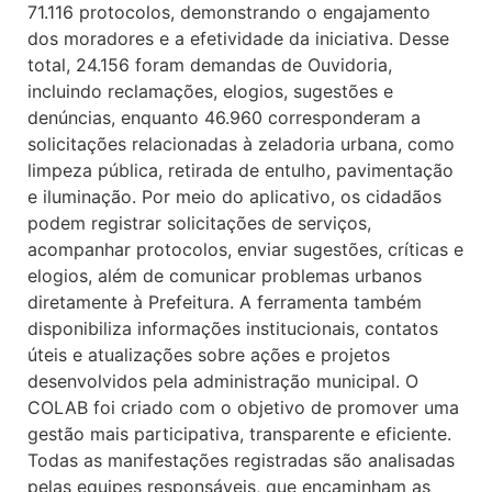
71.116 protocolos, demonstrando o engajamento
dos moradores e a efetividade da iniciativa. Desse
total, 24.156 foram demandas de Ouvidoria,
incluindo reclamações, elogios, sugestões e
denúncias, enquanto 46.960 corresponderam a
solicitações relacionadas à zeladoria urbana, como
limpeza pública, retirada de entulho, pavimentação
e iluminação. Por meio do aplicativo, os cidadãos
podem registrar solicitações de serviços,
acompanhar protocolos, enviar sugestões, críticas e
elogios, além de comunicar problemas urbanos
diretamente à Prefeitura. A ferramenta também
disponibiliza informações institucionais, contatos
úteis e atualizações sobre ações e projetos
desenvolvidos pela administração municipal. O
COLAB foi criado com o objetivo de promover uma
gestão mais participativa, transparente e eficiente.
Todas as manifestações registradas são analisadas
pelas equipes responsáveis, que encaminham as