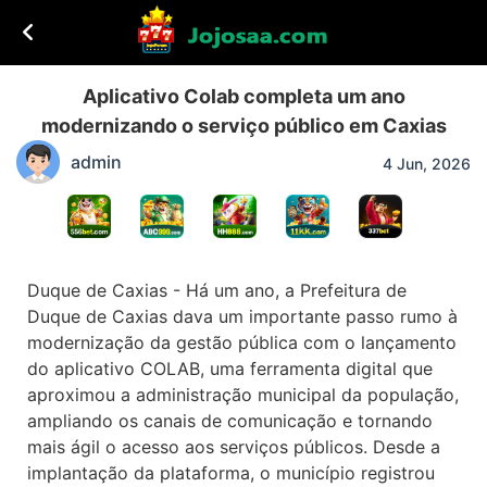
Aplicativo Colab completa um ano
modernizando o serviço público em Caxias
admin
4 Jun, 2026
Duque de Caxias - Há um ano, a Prefeitura de
Duque de Caxias dava um importante passo rumo à
modernização da gestão pública com o lançamento
do aplicativo COLAB, uma ferramenta digital que
aproximou a administração municipal da população,
ampliando os canais de comunicação e tornando
mais ágil o acesso aos serviços públicos. Desde a
implantação da plataforma, o município registrou