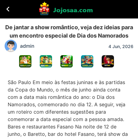
De jantar a show romântico, veja dez ideias para
um encontro especial de Dia dos Namorados
admin
4 Jun, 2026
São Paulo Em meio às festas juninas e às partidas
da Copa do Mundo, o mês de junho ainda conta
com a data mais romântica do ano: o Dia dos
Namorados, comemorado no dia 12. A seguir, veja
um roteiro com diferentes sugestões para
comemorar a data especial com a pessoa amada.
Bares e restaurantes Fasano Na noite de 12 de
junho, o Baretto, bar do hotel Fasano, terá show da