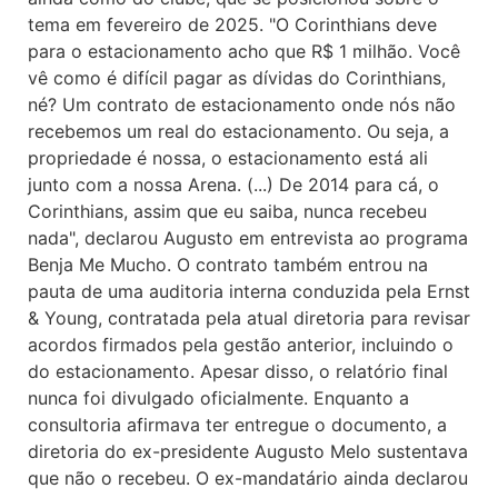
tema em fevereiro de 2025. "O Corinthians deve
para o estacionamento acho que R$ 1 milhão. Você
vê como é difícil pagar as dívidas do Corinthians,
né? Um contrato de estacionamento onde nós não
recebemos um real do estacionamento. Ou seja, a
propriedade é nossa, o estacionamento está ali
junto com a nossa Arena. (...) De 2014 para cá, o
Corinthians, assim que eu saiba, nunca recebeu
nada", declarou Augusto em entrevista ao programa
Benja Me Mucho. O contrato também entrou na
pauta de uma auditoria interna conduzida pela Ernst
& Young, contratada pela atual diretoria para revisar
acordos firmados pela gestão anterior, incluindo o
do estacionamento. Apesar disso, o relatório final
nunca foi divulgado oficialmente. Enquanto a
consultoria afirmava ter entregue o documento, a
diretoria do ex-presidente Augusto Melo sustentava
que não o recebeu. O ex-mandatário ainda declarou