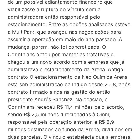
de um possível adiantamento financeiro que
viabilizasse a ruptura do vínculo com a
administradora então responsável pelo
estacionamento. Entre as opções analisadas esteve
a MultiPark, que avançou nas negociações para
assumir a operação em maio do ano passado. A
mudança, porém, não foi concretizada. O
Corinthians optou por manter as tratativas e
chegou a um novo acordo com a empresa que já
administrava o estacionamento da Arena. Antigo
contrato O estacionamento da Neo Química Arena
está sob administração da Indigo desde 2018, após
contrato firmado ainda na gestão do então
presidente Andrés Sanchez. Na ocasião, o
Corinthians recebeu R$ 11,4 milhões pelo acordo,
sendo R$ 2,5 milhões direcionados à Omni,
responsável pela operação anterior, e R$ 8,9
milhões destinados ao fundo da Arena, divididos em
duas parcelas. O vínculo estabelecia que a empresa