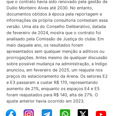
que o contrato havia sido renovado pela gestão de
Duilio Monteiro Alves até 2030. No entanto,
documentos obtidos à época pela reportagem e
informações da própria consultoria contestam essa
versão. Uma ata do Conselho Deliberativo, datada
de fevereiro de 2024, mostra que o contrato foi
analisado pela Comissão de Justiça do clube. Em
maio daquele ano, os resultados foram
apresentados sem qualquer menção a aditivos ou
prorrogações. Antes mesmo de qualquer discussão
sobre possível mudança na administração, a Indigo
anunciou, em fevereiro de 2025, um reajuste nos
preços do estacionamento da Arena. Os setores E2
e E3 passaram a custar R$ 170, representando
aumento de 21%, enquanto os espaços E4 e E5
foram reajustados para R$ 140, alta de 27%. O
ajuste anterior havia ocorrido em 2023.