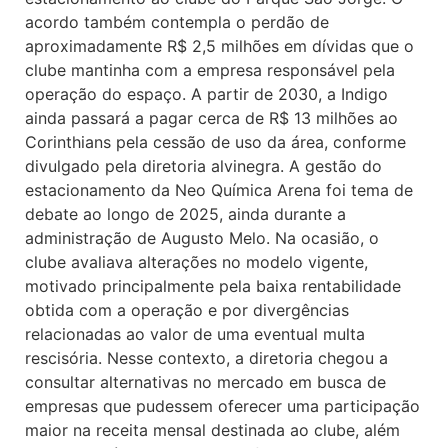
acordo também contempla o perdão de
aproximadamente R$ 2,5 milhões em dívidas que o
clube mantinha com a empresa responsável pela
operação do espaço. A partir de 2030, a Indigo
ainda passará a pagar cerca de R$ 13 milhões ao
Corinthians pela cessão de uso da área, conforme
divulgado pela diretoria alvinegra. A gestão do
estacionamento da Neo Química Arena foi tema de
debate ao longo de 2025, ainda durante a
administração de Augusto Melo. Na ocasião, o
clube avaliava alterações no modelo vigente,
motivado principalmente pela baixa rentabilidade
obtida com a operação e por divergências
relacionadas ao valor de uma eventual multa
rescisória. Nesse contexto, a diretoria chegou a
consultar alternativas no mercado em busca de
empresas que pudessem oferecer uma participação
maior na receita mensal destinada ao clube, além