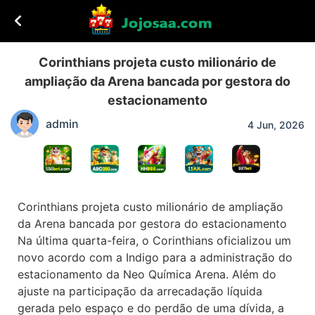
Corinthians projeta custo milionário de
ampliação da Arena bancada por gestora do
estacionamento
admin
4 Jun, 2026
Corinthians projeta custo milionário de ampliação
da Arena bancada por gestora do estacionamento
Na última quarta-feira, o Corinthians oficializou um
novo acordo com a Indigo para a administração do
estacionamento da Neo Química Arena. Além do
ajuste na participação da arrecadação líquida
gerada pelo espaço e do perdão de uma dívida, a