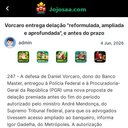
Vorcaro entrega delação "reformulada, ampliada
e aprofundada", e antes do prazo
admin
4 Jun, 2026
247 - A defesa de Daniel Vorcaro, dono do Banco
Master, entregou à Polícia Federal e à Procuradoria-
Geral da República (PGR) uma nova proposta de
delação premiada antes do fim do período
autorizado pelo ministro André Mendonça, do
Supremo Tribunal Federal, para que os advogados
tivessem acesso ampliado ao banqueiro, informa
Igor Gadelha, do Metrópoles. A autorização