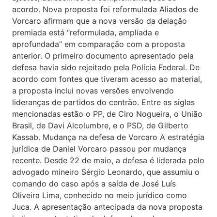
acordo. Nova proposta foi reformulada Aliados de
Vorcaro afirmam que a nova versão da delação
premiada está “reformulada, ampliada e
aprofundada” em comparação com a proposta
anterior. O primeiro documento apresentado pela
defesa havia sido rejeitado pela Polícia Federal. De
acordo com fontes que tiveram acesso ao material,
a proposta inclui novas versões envolvendo
lideranças de partidos do centrão. Entre as siglas
mencionadas estão o PP, de Ciro Nogueira, o União
Brasil, de Davi Alcolumbre, e o PSD, de Gilberto
Kassab. Mudança na defesa de Vorcaro A estratégia
jurídica de Daniel Vorcaro passou por mudança
recente. Desde 22 de maio, a defesa é liderada pelo
advogado mineiro Sérgio Leonardo, que assumiu o
comando do caso após a saída de José Luís
Oliveira Lima, conhecido no meio jurídico como
Juca. A apresentação antecipada da nova proposta