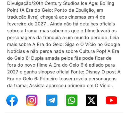
Divulgação/20th Century Studios Ice Age: Boiling
Point (A Era do Gelo: Ponto de Ebulição, em
tradução livre) chegará aos cinemas em 4 de
fevereiro de 2027 . Ainda não há detalhes oficiais
sobre a trama, mas sabemos que o filme levará os
personagens da franquia a um mundo perdido. Leia
mais sobre A Era do Gelo: Siga o O Vício no Google
Notícias e não perca nada sobre Cultura Pop! A Era
do Gelo 6: Dupla amada pelos fãs pode ficar de
fora do novo filme A Era do Gelo 6 é adiado para
2027 e ganha sinopse oficial Fonte: Disney O post A
Era do Gelo 6: Primeiro teaser revela personagens
da trama; Assista apareceu primeiro em O Vício .