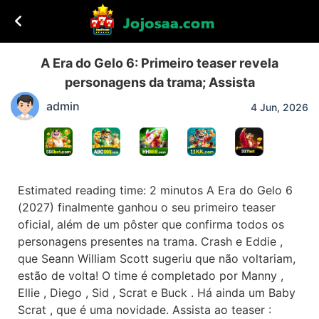
A Era do Gelo 6: Primeiro teaser revela
personagens da trama; Assista
admin
4 Jun, 2026
Estimated reading time: 2 minutos A Era do Gelo 6
(2027) finalmente ganhou o seu primeiro teaser
oficial, além de um pôster que confirma todos os
personagens presentes na trama. Crash e Eddie ,
que Seann William Scott sugeriu que não voltariam,
estão de volta! O time é completado por Manny ,
Ellie , Diego , Sid , Scrat e Buck . Há ainda um Baby
Scrat , que é uma novidade. Assista ao teaser :