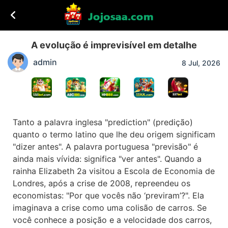
A evolução é imprevisível em detalhe
admin
8 Jul, 2026
Tanto a palavra inglesa "prediction" (predição)
quanto o termo latino que lhe deu origem significam
"dizer antes". A palavra portuguesa "previsão" é
ainda mais vívida: significa "ver antes". Quando a
rainha Elizabeth 2a visitou a Escola de Economia de
Londres, após a crise de 2008, repreendeu os
economistas: "Por que vocês não ‘previram’?". Ela
imaginava a crise como uma colisão de carros. Se
você conhece a posição e a velocidade dos carros,