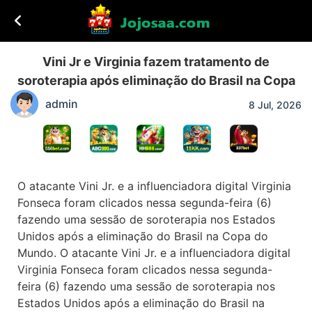
Vini Jr e Virginia fazem tratamento de
soroterapia após eliminação do Brasil na Copa
admin
8 Jul, 2026
O atacante Vini Jr. e a influenciadora digital Virginia
Fonseca foram clicados nessa segunda-feira (6)
fazendo uma sessão de soroterapia nos Estados
Unidos após a eliminação do Brasil na Copa do
Mundo. O atacante Vini Jr. e a influenciadora digital
Virginia Fonseca foram clicados nessa segunda-
feira (6) fazendo uma sessão de soroterapia nos
Estados Unidos após a eliminação do Brasil na