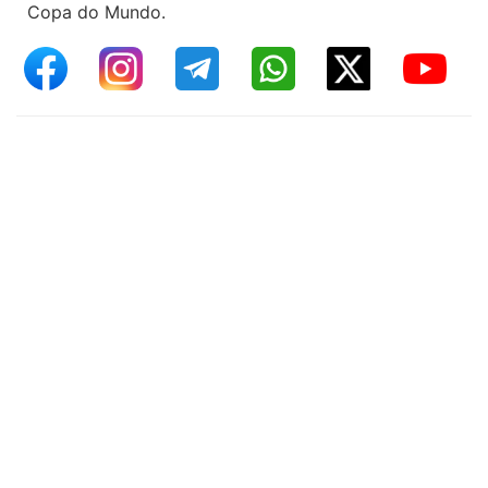
Copa do Mundo.