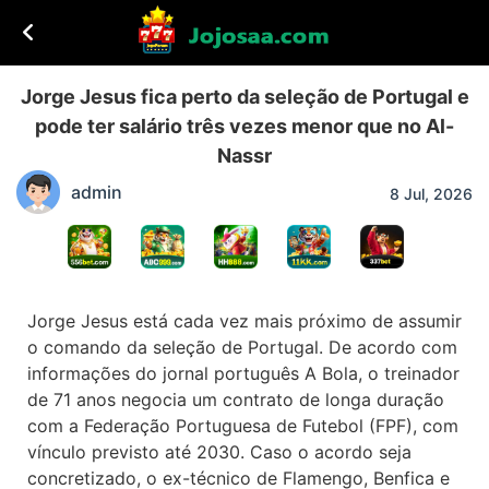
Jorge Jesus fica perto da seleção de Portugal e
pode ter salário três vezes menor que no Al-
Nassr
admin
8 Jul, 2026
Jorge Jesus está cada vez mais próximo de assumir
o comando da seleção de Portugal. De acordo com
informações do jornal português A Bola, o treinador
de 71 anos negocia um contrato de longa duração
com a Federação Portuguesa de Futebol (FPF), com
vínculo previsto até 2030. Caso o acordo seja
concretizado, o ex-técnico de Flamengo, Benfica e