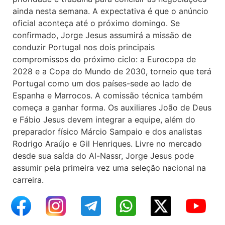
ainda nesta semana. A expectativa é que o anúncio
oficial aconteça até o próximo domingo. Se
confirmado, Jorge Jesus assumirá a missão de
conduzir Portugal nos dois principais
compromissos do próximo ciclo: a Eurocopa de
2028 e a Copa do Mundo de 2030, torneio que terá
Portugal como um dos países-sede ao lado de
Espanha e Marrocos. A comissão técnica também
começa a ganhar forma. Os auxiliares João de Deus
e Fábio Jesus devem integrar a equipe, além do
preparador físico Márcio Sampaio e dos analistas
Rodrigo Araújo e Gil Henriques. Livre no mercado
desde sua saída do Al-Nassr, Jorge Jesus pode
assumir pela primeira vez uma seleção nacional na
carreira.