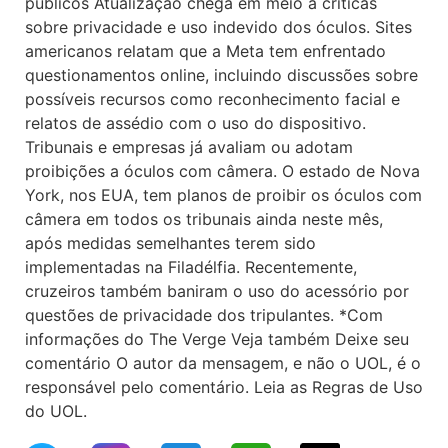
públicos Atualização chega em meio a críticas
sobre privacidade e uso indevido dos óculos. Sites
americanos relatam que a Meta tem enfrentado
questionamentos online, incluindo discussões sobre
possíveis recursos como reconhecimento facial e
relatos de assédio com o uso do dispositivo.
Tribunais e empresas já avaliam ou adotam
proibições a óculos com câmera. O estado de Nova
York, nos EUA, tem planos de proibir os óculos com
câmera em todos os tribunais ainda neste mês,
após medidas semelhantes terem sido
implementadas na Filadélfia. Recentemente,
cruzeiros também baniram o uso do acessório por
questões de privacidade dos tripulantes. *Com
informações do The Verge Veja também Deixe seu
comentário O autor da mensagem, e não o UOL, é o
responsável pelo comentário. Leia as Regras de Uso
do UOL.