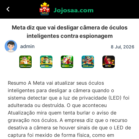
Meta diz que vai desligar câmera de óculos
inteligentes contra espionagem
admin
8 Jul, 2026
Resumo A Meta vai atualizar seus óculos
inteligentes para desligar a câmera quando o
sistema detectar que a luz de privacidade (LED) foi
adulterada ou destruída. O que aconteceu
Atualização mira quem tenta burlar o aviso de
gravação nos óculos. A empresa diz que o recurso
desativa a câmera se houver sinais de que o LED de
captura foi mexido de forma física, como em