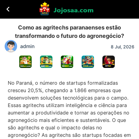
Como as agritechs paranaenses estão
transformando o futuro do agronegócio?
admin
8 Jul, 2026
No Paraná, o número de startups formalizadas
cresceu 20,5%, chegando a 1.866 empresas que
desenvolvem soluções tecnológicas para o campo.
Essas agritechs utilizam inteligência e ciência para
aumentar a produtividade e tornar as operações no
agronegócio mais eficientes e sustentáveis. O que
são agritechs e qual o impacto delas no
agronegócio? As agritechs são startups focadas em