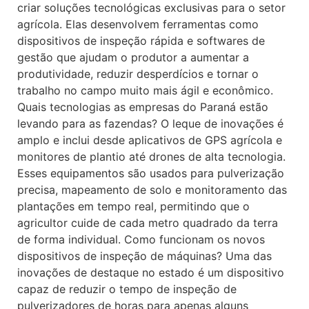
criar soluções tecnológicas exclusivas para o setor
agrícola. Elas desenvolvem ferramentas como
dispositivos de inspeção rápida e softwares de
gestão que ajudam o produtor a aumentar a
produtividade, reduzir desperdícios e tornar o
trabalho no campo muito mais ágil e econômico.
Quais tecnologias as empresas do Paraná estão
levando para as fazendas? O leque de inovações é
amplo e inclui desde aplicativos de GPS agrícola e
monitores de plantio até drones de alta tecnologia.
Esses equipamentos são usados para pulverização
precisa, mapeamento de solo e monitoramento das
plantações em tempo real, permitindo que o
agricultor cuide de cada metro quadrado da terra
de forma individual. Como funcionam os novos
dispositivos de inspeção de máquinas? Uma das
inovações de destaque no estado é um dispositivo
capaz de reduzir o tempo de inspeção de
pulverizadores de horas para apenas alguns