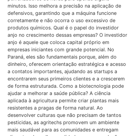
minutos. Isso melhora a precisão na aplicação de
defensivos, garantindo que a máquina funcione
corretamente e não ocorra o uso excessivo de
produtos químicos. Qual é o papel do investidor
anjo no crescimento dessas empresas? O investidor
anjo é aquele que coloca capital próprio em
empresas iniciantes com grande potencial. No
Paraná, eles são fundamentais porque, além do
dinheiro, oferecem orientação estratégica e acesso
a contatos importantes, ajudando as startups a
encontrarem seus primeiros clientes e a crescerem
de forma estruturada. Como a biotecnologia pode
ajudar a melhorar a saúde pública? A ciência
aplicada à agricultura permite criar plantas mais
resistentes a pragas de forma natural. Ao
desenvolver culturas que não precisam de tantos
pesticidas, as agritechs promovem um ambiente
mais saudável para as comunidades e entregam