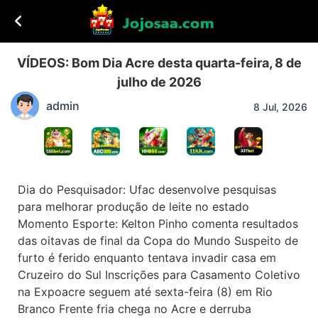
VÍDEOS: Bom Dia Acre desta quarta-feira, 8 de
julho de 2026
admin
8 Jul, 2026
Dia do Pesquisador: Ufac desenvolve pesquisas
para melhorar produção de leite no estado
Momento Esporte: Kelton Pinho comenta resultados
das oitavas de final da Copa do Mundo Suspeito de
furto é ferido enquanto tentava invadir casa em
Cruzeiro do Sul Inscrições para Casamento Coletivo
na Expoacre seguem até sexta-feira (8) em Rio
Branco Frente fria chega no Acre e derruba