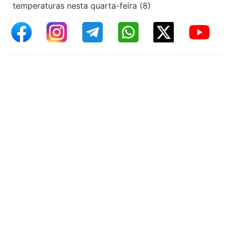
temperaturas nesta quarta-feira (8)