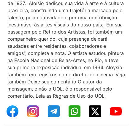
de 1937." Aloísio dedicou sua vida à arte e à cultura
brasileira, construindo uma trajetória marcada pelo
talento, pela criatividade e por uma contribuição
inestimável às artes visuais do nosso país. "Em sua
passagem pelo Retiro dos Artistas, foi também um
companheiro querido, cuja presença deixará
saudades entre residentes, colaboradores e
amigos", completa a nota. O artista estudou pintura
na Escola Nacional de Belas-Artes, no Rio, e teve
sua primeira exposição individual em 1964. Aloysio
também tem registros como diretor de cinema. Veja
também Deixe seu comentário O autor da
mensagem, e não o UOL, é o responsável pelo
comentário. Leia as Regras de Uso do UOL.