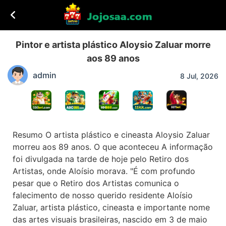
Pintor e artista plástico Aloysio Zaluar morre
aos 89 anos
admin
8 Jul, 2026
Resumo O artista plástico e cineasta Aloysio Zaluar
morreu aos 89 anos. O que aconteceu A informação
foi divulgada na tarde de hoje pelo Retiro dos
Artistas, onde Aloísio morava. "É com profundo
pesar que o Retiro dos Artistas comunica o
falecimento de nosso querido residente Aloísio
Zaluar, artista plástico, cineasta e importante nome
das artes visuais brasileiras, nascido em 3 de maio