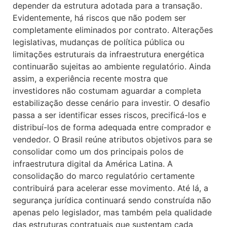
depender da estrutura adotada para a transação.
Evidentemente, há riscos que não podem ser
completamente eliminados por contrato. Alterações
legislativas, mudanças de política pública ou
limitações estruturais da infraestrutura energética
continuarão sujeitas ao ambiente regulatório. Ainda
assim, a experiência recente mostra que
investidores não costumam aguardar a completa
estabilização desse cenário para investir. O desafio
passa a ser identificar esses riscos, precificá-los e
distribuí-los de forma adequada entre comprador e
vendedor. O Brasil reúne atributos objetivos para se
consolidar como um dos principais polos de
infraestrutura digital da América Latina. A
consolidação do marco regulatório certamente
contribuirá para acelerar esse movimento. Até lá, a
segurança jurídica continuará sendo construída não
apenas pelo legislador, mas também pela qualidade
das estruturas contratuais que sustentam cada