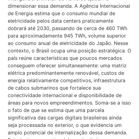
dimensionar essa demanda. A Agência Internacional
de Energia estima que o consumo mundial de
eletricidade pelos data centers praticamente
dobrará até 2030, passando de cerca de 460 TWh
para aproximadamente 945 TWh, volume superior
ao consumo anual de eletricidade do Japão. Nesse
contexto, o Brasil ocupa uma posição estratégica. O
país reúne características que poucos mercados
conseguem oferecer simultaneamente: uma matriz
elétrica predominantemente renovável, custos de
energia relativamente competitivos, infraestrutura
de cabos submarinos que fortalece sua
conectividade internacional e disponibilidade de
áreas para novos empreendimentos. Soma-se a isso
o fato de que se estima que uma parcela
significativa das cargas digitais brasileiras ainda
seja processada no exterior, o que evidencia um
amplo potencial de internalização dessa demanda.