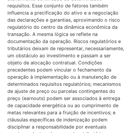
requisitos. Esse conjunto de fatores também
influencia a precificação do ativo e a negociação
das declarações e garantias, aproximando o risco
regulatório do centro da dinâmica econômica da
transação. A mesma lógica se reflete na
documentação da operação. Riscos regulatórios e
tributários deixam de representar, necessariamente,
um obstáculo ao investimento e passam a ser
objeto de alocação contratual. Condições
precedentes podem vincular o fechamento da
operação à implementação ou à manutenção de
determinados requisitos regulatórios; mecanismos
de ajuste de preço ou parcelas contingentes do
preço (earnouts) podem ser associados à entrega
de capacidade energética ou ao cumprimento de
metas relevantes para a fruição de incentivos; e
cláusulas específicas de indenização podem
disciplinar a responsabilidade por eventuais