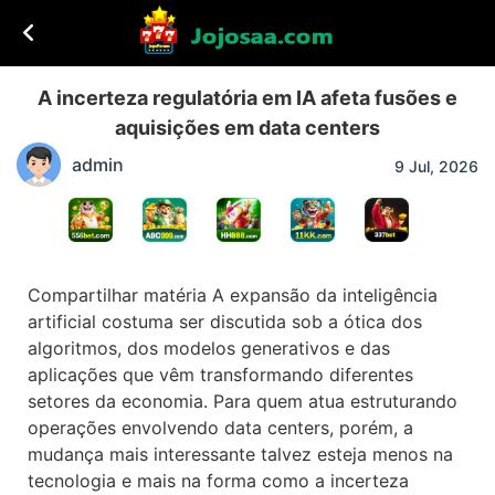
A incerteza regulatória em IA afeta fusões e
aquisições em data centers
admin
9 Jul, 2026
Compartilhar matéria A expansão da inteligência
artificial costuma ser discutida sob a ótica dos
algoritmos, dos modelos generativos e das
aplicações que vêm transformando diferentes
setores da economia. Para quem atua estruturando
operações envolvendo data centers, porém, a
mudança mais interessante talvez esteja menos na
tecnologia e mais na forma como a incerteza