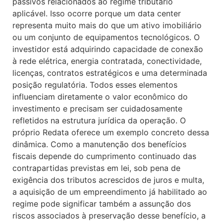
passivos relacionados ao regime tributário
aplicável. Isso ocorre porque um data center
representa muito mais do que um ativo imobiliário
ou um conjunto de equipamentos tecnológicos. O
investidor está adquirindo capacidade de conexão
à rede elétrica, energia contratada, conectividade,
licenças, contratos estratégicos e uma determinada
posição regulatória. Todos esses elementos
influenciam diretamente o valor econômico do
investimento e precisam ser cuidadosamente
refletidos na estrutura jurídica da operação. O
próprio Redata oferece um exemplo concreto dessa
dinâmica. Como a manutenção dos benefícios
fiscais depende do cumprimento continuado das
contrapartidas previstas em lei, sob pena de
exigência dos tributos acrescidos de juros e multa,
a aquisição de um empreendimento já habilitado ao
regime pode significar também a assunção dos
riscos associados à preservação desse benefício, a