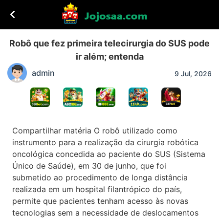
Robô que fez primeira telecirurgia do SUS pode
ir além; entenda
admin
9 Jul, 2026
Compartilhar matéria O robô utilizado como
instrumento para a realização da cirurgia robótica
oncológica concedida ao paciente do SUS (Sistema
Único de Saúde), em 30 de junho, que foi
submetido ao procedimento de longa distância
realizada em um hospital filantrópico do país,
permite que pacientes tenham acesso às novas
tecnologias sem a necessidade de deslocamentos