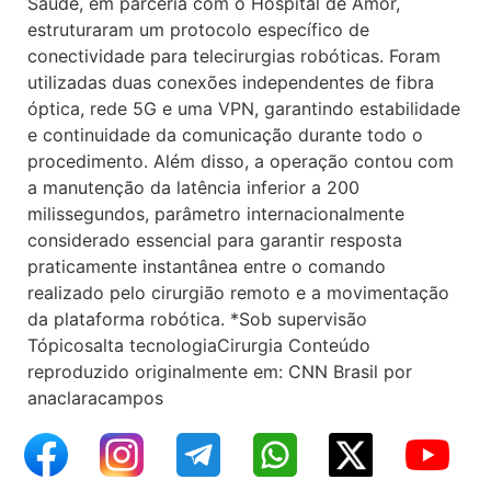
Saúde, em parceria com o Hospital de Amor,
estruturaram um protocolo específico de
conectividade para telecirurgias robóticas. Foram
utilizadas duas conexões independentes de fibra
óptica, rede 5G e uma VPN, garantindo estabilidade
e continuidade da comunicação durante todo o
procedimento. Além disso, a operação contou com
a manutenção da latência inferior a 200
milissegundos, parâmetro internacionalmente
considerado essencial para garantir resposta
praticamente instantânea entre o comando
realizado pelo cirurgião remoto e a movimentação
da plataforma robótica. *Sob supervisão
Tópicosalta tecnologiaCirurgia Conteúdo
reproduzido originalmente em: CNN Brasil por
anaclaracampos