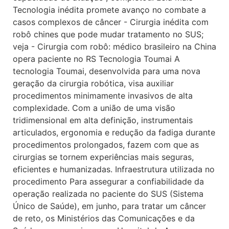
Tecnologia inédita promete avanço no combate a
casos complexos de câncer - Cirurgia inédita com
robô chines que pode mudar tratamento no SUS;
veja - Cirurgia com robô: médico brasileiro na China
opera paciente no RS Tecnologia Toumai A
tecnologia Toumai, desenvolvida para uma nova
geração da cirurgia robótica, visa auxiliar
procedimentos minimamente invasivos de alta
complexidade. Com a união de uma visão
tridimensional em alta definição, instrumentais
articulados, ergonomia e redução da fadiga durante
procedimentos prolongados, fazem com que as
cirurgias se tornem experiências mais seguras,
eficientes e humanizadas. Infraestrutura utilizada no
procedimento Para assegurar a confiabilidade da
operação realizada no paciente do SUS (Sistema
Único de Saúde), em junho, para tratar um câncer
de reto, os Ministérios das Comunicações e da