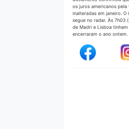
os juros americanos pela 
inalteradas em janeiro. O
segue no radar. Às 7h03 (
de Madri e Lisboa tinham
encerraram o ano ontem. 