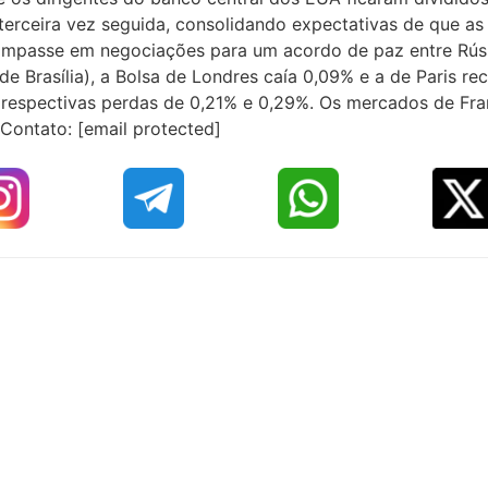
terceira vez seguida, consolidando expectativas de que as 
 impasse em negociações para um acordo de paz entre Rús
de Brasília), a Bolsa de Londres caía 0,09% e a de Paris 
 respectivas perdas de 0,21% e 0,29%. Os mercados de Fran
Contato: [email protected]