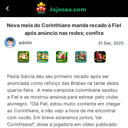
Nova meia do Corinthians manda recado à Fiel
após anúncio nas redes; confira
admin
31 Dec, 2025
Paola Gárcia deu seu primeiro recado após ser
anunciada como reforço das Brabas na tarde desta
quarta-feira . A meia-campista colombiana saudou
a Fiel e se mostrou ansiosa para estrear pelo clube
alvinegro. "Olá Fiel, estou muito contente em chegar
ao Corinthians, e não vejo a hora de me encontrar
com vocês. Em breve estaremos juntos. Vai
Corinthians!", disse a jogadora em vídeo publicado