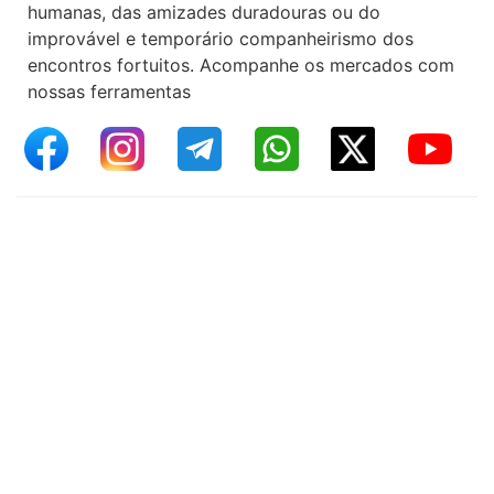
humanas, das amizades duradouras ou do
improvável e temporário companheirismo dos
encontros fortuitos. Acompanhe os mercados com
nossas ferramentas