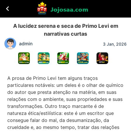
A lucidez serena e seca de Primo Levi em
narrativas curtas
admin
3 Jan, 2026
A prosa de Primo Levi tem alguns traços
particulares notáveis: um deles é o olhar de químico
do autor que presta atenção na matéria, em suas
relações com o ambiente, suas propriedades e suas
transformações. Outro traço marcante é de
natureza ética/estilística: este é um escritor que
consegue falar do mal, da desumanização, da
crueldade e, ao mesmo tempo, tratar das relações